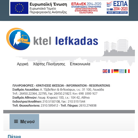
Αρχική
Χάρτης Πλοήγησης
Επικοινωνία
Μενού
Πάτρα