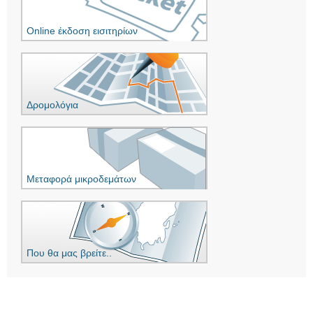
Online έκδοση εισιτηρίων
Δρομολόγια
Μεταφορά μικροδεμάτων
Που θα μας βρείτε..