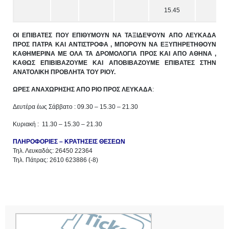
15.45
ΟΙ ΕΠΙΒΑΤΕΣ ΠΟΥ ΕΠΙΘΥΜΟΥΝ ΝΑ ΤΑΞΙΔΕΨΟΥΝ ΑΠΟ ΛΕΥΚΑΔΑ
ΠΡΟΣ ΠΑΤΡΑ ΚΑΙ ΑΝΤΙΣΤΡΟΦΑ , ΜΠΟΡΟΥΝ ΝΑ ΕΞΥΠΗΡΕΤΗΘΟΥΝ
ΚΑΘΗΜΕΡΙΝΑ ΜΕ ΟΛΑ ΤΑ ΔΡΟΜΟΛΟΓΙΑ ΠΡΟΣ ΚΑΙ ΑΠΟ ΑΘΗΝΑ ,
ΚΑΘΩΣ ΕΠΙΒΙΒΑΖΟΥΜΕ ΚΑΙ ΑΠΟΒΙΒΑΖΟΥΜΕ ΕΠΙΒΑΤΕΣ ΣΤΗΝ
ΑΝΑΤΟΛΙΚΗ ΠΡΟΒΛΗΤΑ ΤΟΥ ΡΙΟΥ.
ΩΡΕΣ ΑΝΑΧΩΡΗΣΗΣ ΑΠΟ ΡΙΟ ΠΡΟΣ ΛΕΥΚΑΔΑ
:
Δευτέρα έως Σάββατο : 09.30 – 15.30 – 21.30
Κυριακή : 11.30 – 15.30 – 21.30
ΠΛΗΡΟΦΟΡΙΕΣ – ΚΡΑΤΗΣΕΙΣ ΘΕΣΕΩΝ
Τηλ. Λευκαδάς: 26450 22364
Τηλ. Πάτρας: 2610 623886 (-8)