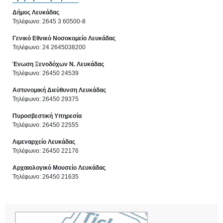
Δήμος Λευκάδας
Τηλέφωνο: 2645 3 60500-8
Γενικό Εθνικό Νοσοκομείο Λευκάδας
Τηλέφωνο: 24 2645038200
Ένωση Ξενοδόχων Ν. Λευκάδας
Τηλέφωνο: 26450 24539
Αστυνομική Διεύθυνση Λευκάδας
Τηλέφωνο: 26450 29375
Πυροσβεστική Υπηρεσία
Τηλέφωνο: 26450 22555
Λιμεναρχείο Λευκάδας
Τηλέφωνο: 26450 22176
Αρχαιολογικό Μουσείο Λευκάδας
Τηλέφωνο: 26450 21635