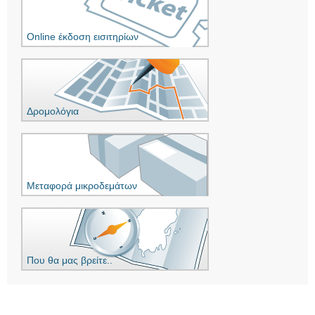
Online έκδοση εισιτηρίων
Δρομολόγια
Μεταφορά μικροδεμάτων
Που θα μας βρείτε..