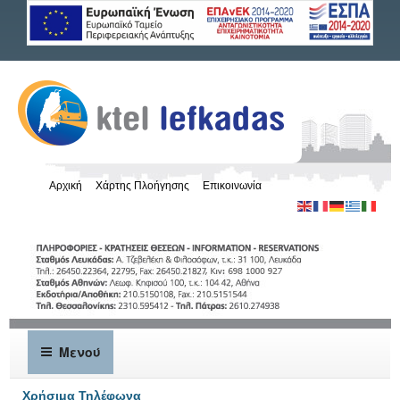
Αρχική
Χάρτης Πλοήγησης
Επικοινωνία
Μενού
Χρήσιμα Τηλέφωνα