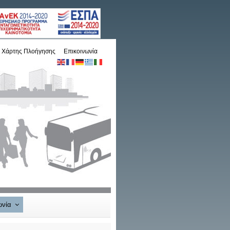
Χάρτης Πλοήγησης
Επικοινωνία
ωνία