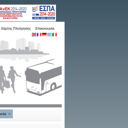
Χάρτης Πλοήγησης
Επικοινωνία
ωνία