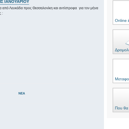
Σ ΙΑΝΟΥΑΡΙΟΥ
α από Λευκάδα προς Θεσσαλονίκη και αντίστροφα για τον μήνα
 :
Online 
Δρομολ
Μεταφο
ΝΈΑ
Που θα 