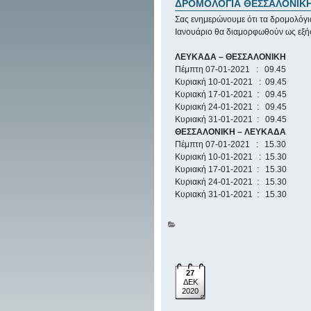
ΔΡΟΜΟΛΟΓΙΑ ΘΕΣΣΑΛΟΝΙΚΗ
Σας ενημερώνουμε ότι τα δρομολόγι
Ιανουάριο θα διαμορφωθούν ως εξής
ΛΕΥΚΑΔΑ – ΘΕΣΣΑΛΟΝΙΚΗ
Πέμπτη 07-01-2021 : 09.45
Κυριακή 10-01-2021 : 09.45
Κυριακή 17-01-2021 : 09.45
Κυριακή 24-01-2021 : 09.45
Κυριακή 31-01-2021 : 09.45
ΘΕΣΣΑΛΟΝΙΚΗ – ΛΕΥΚΑΔΑ
Πέμπτη 07-01-2021 : 15.30
Κυριακή 10-01-2021 : 15.30
Κυριακή 17-01-2021 : 15.30
Κυριακή 24-01-2021 : 15.30
Κυριακή 31-01-2021 : 15.30
27
ΔΕΚ
2020