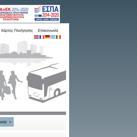
Χάρτης Πλοήγησης
Επικοινωνία
ωνία