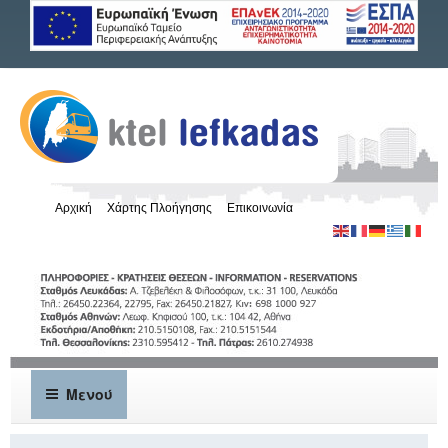
Αρχική
Χάρτης Πλοήγησης
Επικοινωνία
Μενού