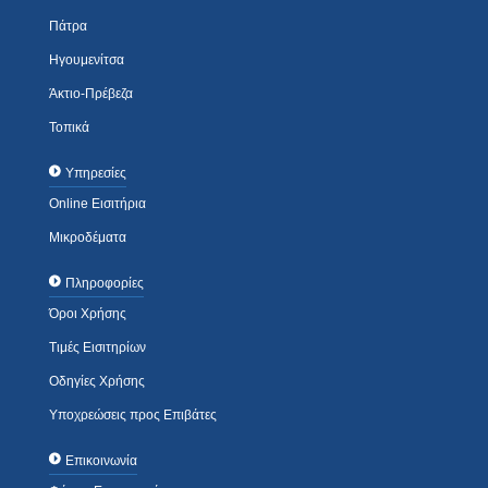
Πάτρα
Ηγουμενίτσα
Άκτιο-Πρέβεζα
Τοπικά
Υπηρεσίες
Online Εισιτήρια
Μικροδέματα
Πληροφορίες
Όροι Χρήσης
Τιμές Εισιτηρίων
Οδηγίες Χρήσης
Υποχρεώσεις προς Επιβάτες
Επικοινωνία