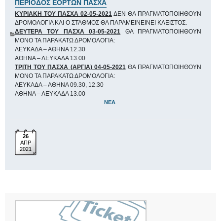
ΠΕΡΙΟΔΟΣ ΕΟΡΤΩΝ ΠΑΣΧΑ
ΚΥΡΙΑΚΗ ΤΟΥ ΠΑΣΧΑ 02-05-2021
ΔΕΝ ΘΑ ΠΡΑΓΜΑΤΟΠΟΙΗΘΟΥΝ
ΔΡΟΜΟΛΟΓΙΑ ΚΑΙ Ο ΣΤΑΘΜΟΣ ΘΑ ΠΑΡΑΜΕΙΝΕΙΝΕΙ ΚΛΕΙΣΤΟΣ.
ΔΕΥΤΕΡΑ ΤΟΥ ΠΑΣΧΑ
03-05-2021
ΘΑ ΠΡΑΓΜΑΤΟΠΟΙΗΘΟΥΝ
ΜΟΝΟ ΤΑ ΠΑΡΑΚΑΤΩ ΔΡΟΜΟΛΟΓΙΑ:
ΛΕΥΚΑΔΑ – ΑΘΗΝΑ 12.30
ΑΘΗΝΑ – ΛΕΥΚΑΔΑ 13.00
ΤΡΙΤΗ ΤΟΥ ΠΑΣΧΑ (ΑΡΓΙΑ) 04-05-2021
ΘΑ ΠΡΑΓΜΑΤΟΠΟΙΗΘΟΥΝ
ΜΟΝΟ ΤΑ ΠΑΡΑΚΑΤΩ ΔΡΟΜΟΛΟΓΙΑ:
ΛΕΥΚΑΔΑ – ΑΘΗΝΑ 09.30, 12.30
ΑΘΗΝΑ – ΛΕΥΚΑΔΑ 13.00
ΝΈΑ
26
ΑΠΡ
2021