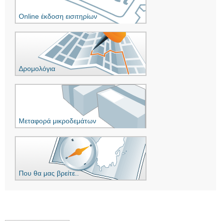
Online έκδοση εισιτηρίων
Δρομολόγια
Μεταφορά μικροδεμάτων
Που θα μας βρείτε..