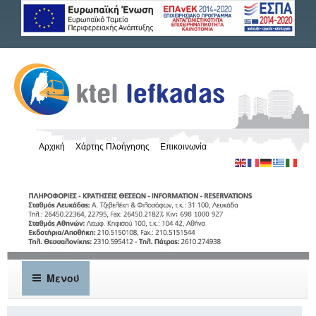
Αρχική
Χάρτης Πλοήγησης
Επικοινωνία
Μενού