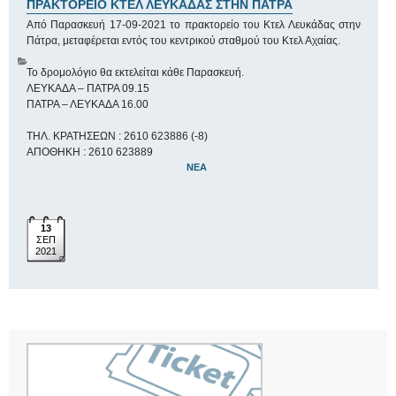
ΠΡΑΚΤΟΡΕΙΟ ΚΤΕΛ ΛΕΥΚΑΔΑΣ ΣΤΗΝ ΠΑΤΡΑ
Από Παρασκευή 17-09-2021 το πρακτορείο του Κτελ Λευκάδας στην
Πάτρα, μεταφέρεται εντός του κεντρικού σταθμού του Κτελ Αχαίας.
Το δρομολόγιο θα εκτελείται κάθε Παρασκευή.
ΛΕΥΚΑΔΑ – ΠΑΤΡΑ 09.15
ΠΑΤΡΑ – ΛΕΥΚΑΔΑ 16.00
ΤΗΛ. ΚΡΑΤΗΣΕΩΝ : 2610 623886 (-8)
ΑΠΟΘΗΚΗ : 2610 623889
ΝΈΑ
13
ΣΕΠ
2021