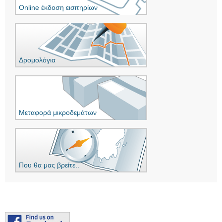
Online έκδοση εισιτηρίων
Δρομολόγια
Μεταφορά μικροδεμάτων
Που θα μας βρείτε..