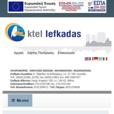
Αρχική
Χάρτης Πλοήγησης
Επικοινωνία
Μενού