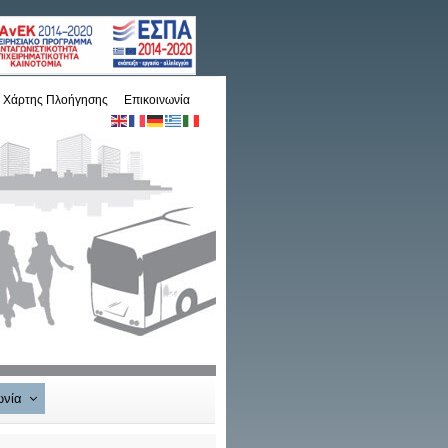
Χάρτης Πλοήγησης
Επικοινωνία
ωνία