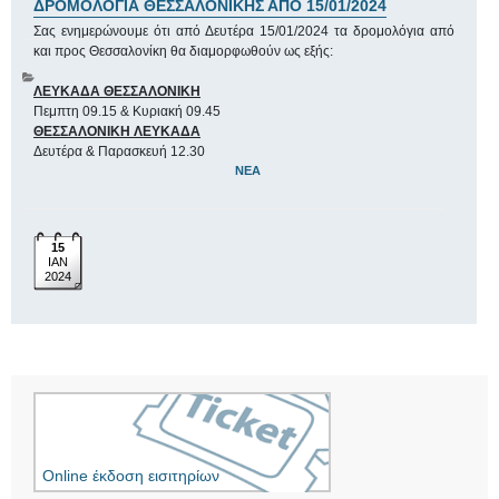
ΔΡΟΜΟΛΟΓΙΑ ΘΕΣΣΑΛΟΝΙΚΗΣ ΑΠΟ 15/01/2024
Σας ενημερώνουμε ότι από Δευτέρα 15/01/2024 τα δρομολόγια από
και προς Θεσσαλονίκη θα διαμορφωθούν ως εξής:
ΛΕΥΚΑΔΑ ΘΕΣΣΑΛΟΝΙΚΗ
Πεμπτη 09.15 & Κυριακή 09.45
ΘΕΣΣΑΛΟΝΙΚΗ ΛΕΥΚΑΔΑ
Δευτέρα & Παρασκευή 12.30
ΝΈΑ
15
ΙΑΝ
2024
Online έκδοση εισιτηρίων