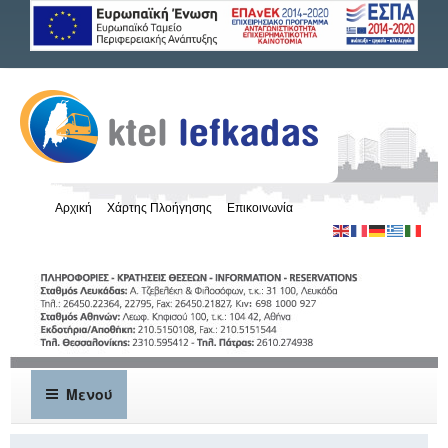
Αρχική
Χάρτης Πλοήγησης
Επικοινωνία
Μενού