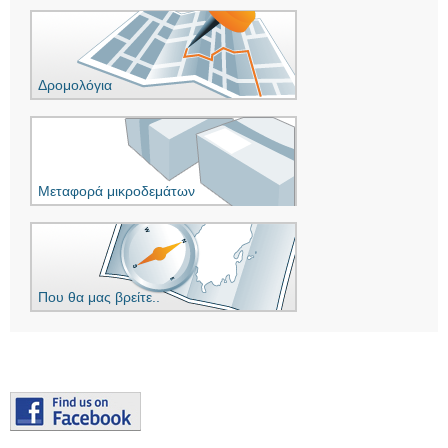
Δρομολόγια
Μεταφορά μικροδεμάτων
Που θα μας βρείτε..