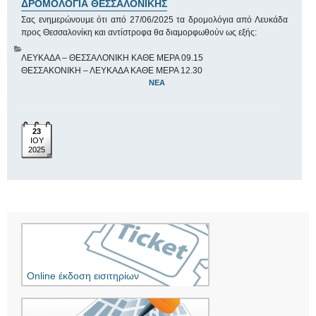
ΔΡΟΜΟΛΟΓΙΑ ΘΕΣΣΑΛΟΝΙΚΗΣ
Σας ενημερώνουμε ότι από 27/06/2025 τα δρομολόγια από Λευκάδα
προς Θεσσαλονίκη και αντίστροφα θα διαμορφωθούν ως εξής:
ΛΕΥΚΑΔΑ – ΘΕΣΣΑΛΟΝΙΚΗ ΚΑΘΕ ΜΕΡΑ 09.15
ΘΕΣΣΑΚΟΝΙΚΗ – ΛΕΥΚΑΔΑ ΚΑΘΕ ΜΕΡΑ 12.30
ΝΈΑ
23
ΙΟΥ
2025
Online έκδοση εισιτηρίων