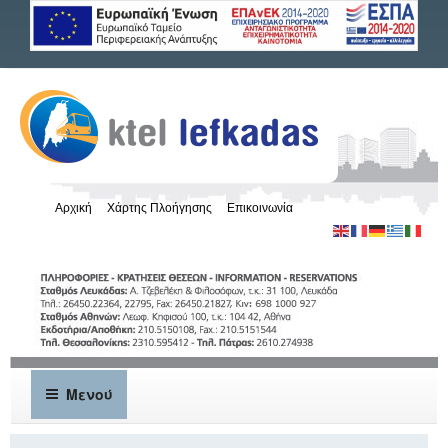
Αρχική
Χάρτης Πλοήγησης
Επικοινωνία
Μενού