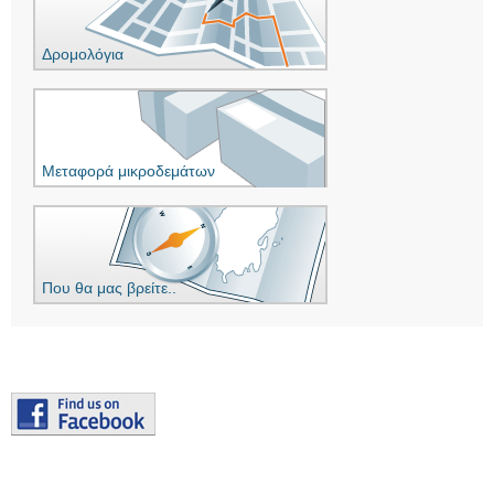
Δρομολόγια
Μεταφορά μικροδεμάτων
Που θα μας βρείτε..