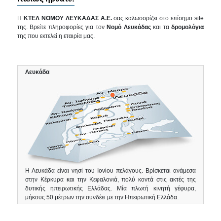
Η
ΚΤΕΛ ΝΟΜΟΥ ΛΕΥΚΑΔΑΣ Α.Ε.
σας καλωσορίζει στο επίσημο site
της. Βρείτε πληροφορίες για τον
Νομό Λευκάδας
και τα
δρομολόγια
της που εκτελεί η εταιρία μας.
Λευκάδα
Η Λευκάδα είναι νησί του Ιονίου πελάγους. Βρίσκεται ανάμεσα
στην Κέρκυρα και την Κεφαλονιά, πολύ κοντά στις ακτές της
δυτικής ηπειρωτικής Ελλάδας. Μία πλωτή κινητή γέφυρα,
μήκους 50 μέτρων την συνδέει με την Ηπειρωτική Ελλάδα.