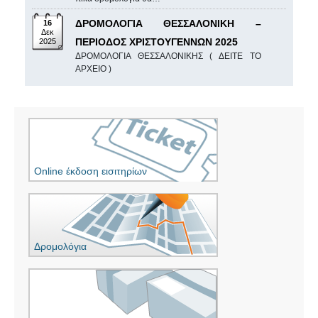
ΔΡΟΜΟΛΟΓΙΑ ΘΕΣΣΑΛΟΝΙΚΗ –
16
Δεκ
ΠΕΡΙΟΔΟΣ ΧΡΙΣΤΟΥΓΕΝΝΩΝ 2025
2025
ΔΡΟΜΟΛΟΓΙΑ ΘΕΣΣΑΛΟΝΙΚΗΣ ( ΔΕΙΤΕ ΤΟ
ΑΡΧΕΙΟ )
Online έκδοση εισιτηρίων
Δρομολόγια