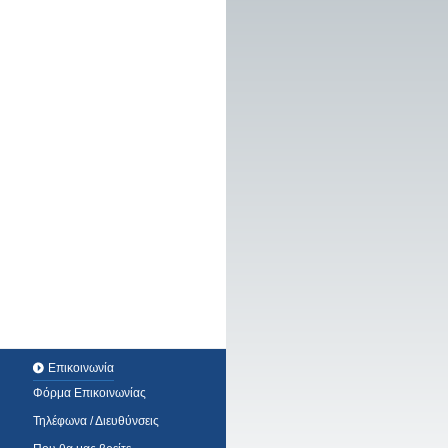
Επικοινωνία
Φόρμα Επικοινωνίας
Τηλέφωνα / Διευθύνσεις