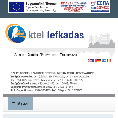
Αρχική
Χάρτης Πλοήγησης
Επικοινωνία
Μενού