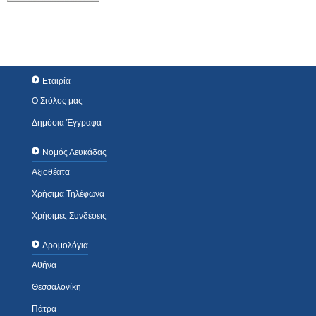
Εταιρία
Ο Στόλος μας
Δημόσια Έγγραφα
Νομός Λευκάδας
Αξιοθέατα
Χρήσιμα Τηλέφωνα
Χρήσιμες Συνδέσεις
Δρομολόγια
Αθήνα
Θεσσαλονίκη
Πάτρα