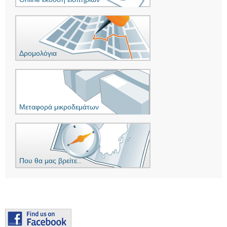
Δρομολόγια
Μεταφορά μικροδεμάτων
Που θα μας βρείτε..